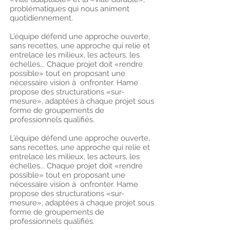
problématiques qui nous animent
quotidiennement.
L’équipe défend une approche ouverte,
sans recettes, une approche qui relie et
entrelace les milieux, les acteurs, les
échelles... Chaque projet doit «rendre
possible» tout en proposant une
nécessaire vision à onfronter. Hame
propose des structurations «sur-
mesure», adaptées à chaque projet sous
forme de groupements de
professionnels qualifiés.
L’équipe défend une approche ouverte,
sans recettes, une approche qui relie et
entrelace les milieux, les acteurs, les
échelles... Chaque projet doit «rendre
possible» tout en proposant une
nécessaire vision à onfronter. Hame
propose des structurations «sur-
mesure», adaptées à chaque projet sous
forme de groupements de
professionnels qualifiés.