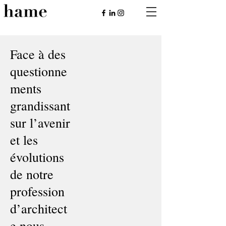
Face à des
questionne
ments
grandissant
sur l’avenir
et les
évolutions
de notre
profession
d’architect
e nous