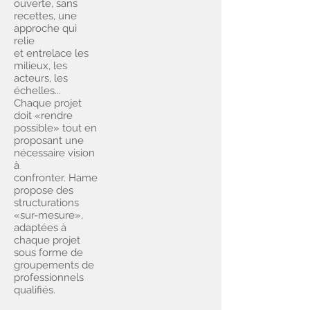
ouverte, sans
recettes, une
approche qui
relie
et entrelace les
milieux, les
acteurs, les
échelles...
Chaque projet
doit «rendre
possible» tout en
proposant une
nécessaire vision
à
confronter. Hame
propose des
structurations
«sur-mesure»,
adaptées à
chaque projet
sous forme de
groupements de
professionnels
qualifiés.