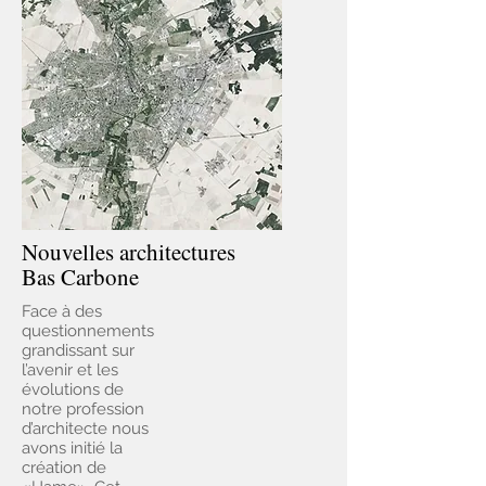
Nouvelles architectures
Bas Carbone
Face à des
questionnements
grandissant sur
l’avenir et les
évolutions de
notre profession
d’architecte nous
avons initié la
création de