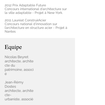
2012 Prix Adaptable Future
Concours international d’architecture sur
la ville adaptable - Projet à New-York.
2011 Lauréat ConstruirAcier
Concours national d’innovation sur
l’architecture en structure acier - Projet à
Nantes
Equipe
Nicolas Beyret
architecte, archite
cte du
patrimoine, associ
é
Jean-Rémy
Dostes
architecte, archite
cte-
urbaniste, associé