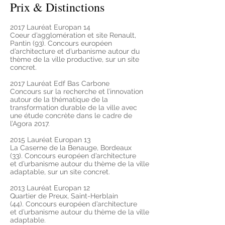
Prix & Distinctions
2017 Lauréat Europan 14
Coeur d’agglomération et site Renault,
Pantin (93). Concours européen
d’architecture et d’urbanisme autour du
thème de la ville productive, sur un site
concret.
2017 Lauréat Edf Bas Carbone
Concours sur la recherche et l’innovation
autour de la thématique de la
transformation durable de la ville avec
une étude concrète dans le cadre de
l’Agora 2017.
2015 Lauréat Europan 13
La Caserne de la Benauge, Bordeaux
(33). Concours européen d’architecture
et d’urbanisme autour du thème de la ville
adaptable, sur un site concret.
2013 Lauréat Europan 12
Quartier de Preux, Saint-Herblain
(44). Concours européen d’architecture
et d’urbanisme autour du thème de la ville
adaptable.