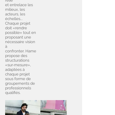
relie
et entrelace les
milieux, les
acteurs, les
échelles...
Chaque projet
doit «rendre
possible» tout en
proposant une
nécessaire vision
à
confronter. Hame
propose des
structurations
«sur-mesure»,
adaptées à
chaque projet
sous forme de
groupements de
professionnels
qualifiés.